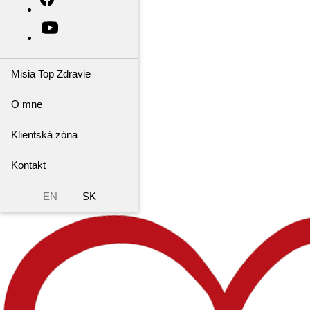
Misia Top Zdravie
O mne
Klientská zóna
Kontakt
EN
SK