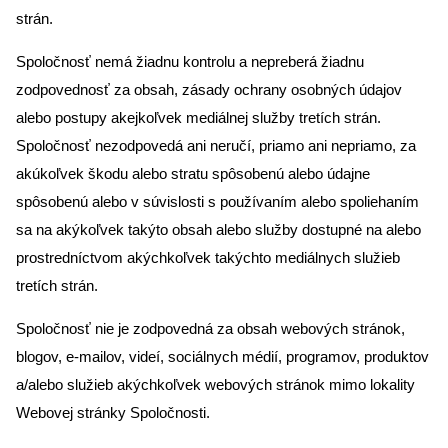
strán.
Spoločnosť nemá žiadnu kontrolu a nepreberá žiadnu
zodpovednosť za obsah, zásady ochrany osobných údajov
alebo postupy akejkoľvek mediálnej služby tretích strán.
Spoločnosť nezodpovedá ani neručí, priamo ani nepriamo, za
akúkoľvek škodu alebo stratu spôsobenú alebo údajne
spôsobenú alebo v súvislosti s používaním alebo spoliehaním
sa na akýkoľvek takýto obsah alebo služby dostupné na alebo
prostredníctvom akýchkoľvek takýchto mediálnych služieb
tretích strán.
Spoločnosť nie je zodpovedná za obsah webových stránok,
blogov, e-mailov, videí, sociálnych médií, programov, produktov
a/alebo služieb akýchkoľvek webových stránok mimo lokality
Webovej stránky Spoločnosti.