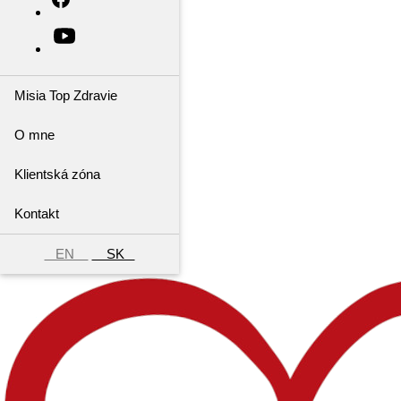
Misia Top Zdravie
O mne
Klientská zóna
Kontakt
EN
SK